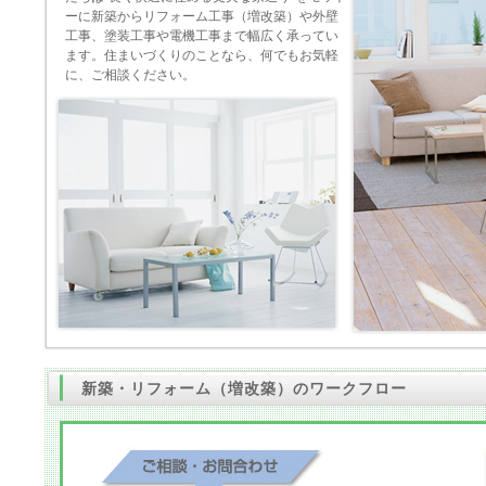
ーに新築からリフォーム工事（増改築）や外壁
工事、塗装工事や電機工事まで幅広く承ってい
ます。住まいづくりのことなら、何でもお気軽
に、ご相談ください。
新築・リフォーム（増改築）のワークフロー