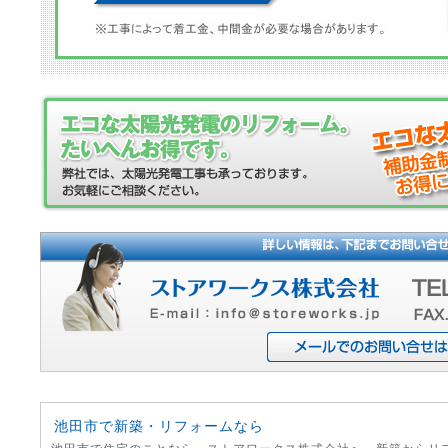
池田市で新築・リフォームなら